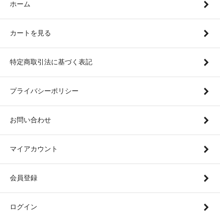
ホーム
カートを見る
特定商取引法に基づく表記
プライバシーポリシー
お問い合わせ
マイアカウント
会員登録
ログイン