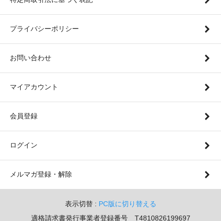
プライバシーポリシー
お問い合わせ
マイアカウント
会員登録
ログイン
メルマガ登録・解除
表示切替 :
PC版に切り替える
適格請求書発行事業者登録番号 T4810826199697