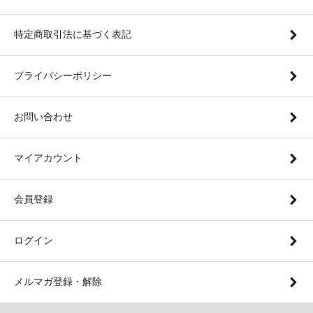
特定商取引法に基づく表記
プライバシーポリシー
お問い合わせ
マイアカウント
会員登録
ログイン
メルマガ登録・解除