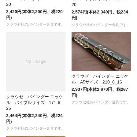
20
20
2,420円(本体2,200円、税220
2,574円(本体2,340円、税234
円)
円)
クラウゼ社のバインダー金具です。
クラウゼ社のバインダー金具です。
クラウゼ バインダー ニッケ
ル A5サイズ 210_6_16
2,937円(本体2,670円、税267
円)
クラウゼ バインダー ニッケ
ル バイブルサイズ 171-6-
クラウゼ社のバインダー金具です。
25
2,464円(本体2,240円、税224
円)
クラウゼ社のバインダー金具です。