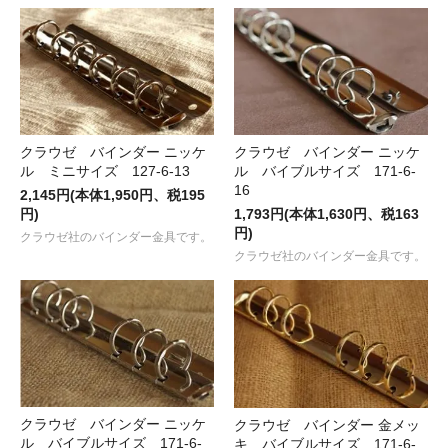
クラウゼ バインダー ニッケ
クラウゼ バインダー ニッケ
ル ミニサイズ 127-6-13
ル バイブルサイズ 171-6-
16
2,145円(本体1,950円、税195
円)
1,793円(本体1,630円、税163
円)
クラウゼ社のバインダー金具です。
クラウゼ社のバインダー金具です。
クラウゼ バインダー ニッケ
クラウゼ バインダー 金メッ
ル バイブルサイズ 171-6-
キ バイブルサイズ 171-6-