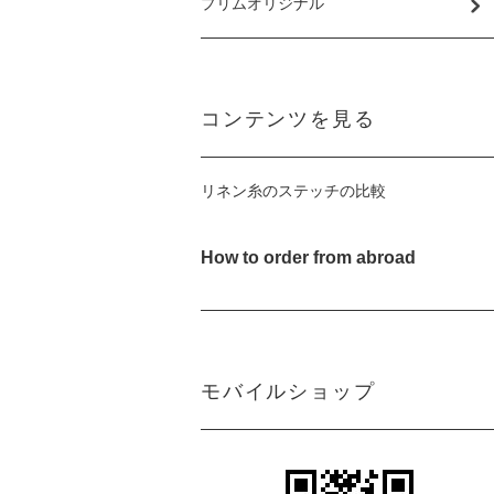
プリムオリジナル
コンテンツを見る
リネン糸のステッチの比較
How to order from abroad
モバイルショップ