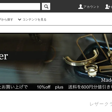
アカウント
プから探す
コンテンツを見る
レザーク