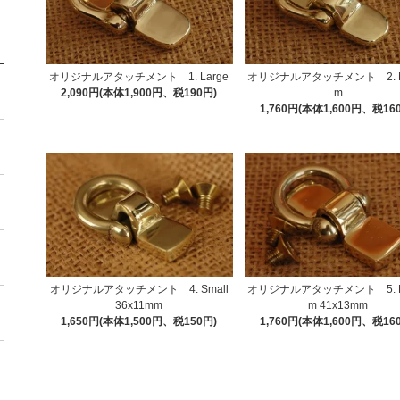
オリジナルアタッチメント 1. Large
オリジナルアタッチメント 2. M
2,090円(本体1,900円、税190円)
m
1,760円(本体1,600円、税16
オリジナルアタッチメント 4. Small
オリジナルアタッチメント 5. M
36x11mm
m 41x13mm
1,650円(本体1,500円、税150円)
1,760円(本体1,600円、税16