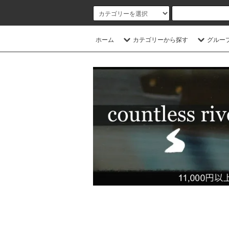
ホーム
カテゴリーから探す
グルー