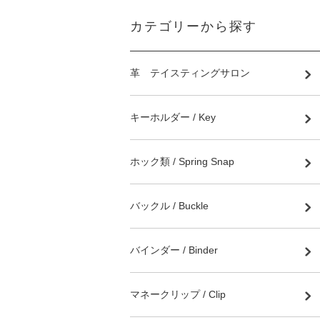
カテゴリーから探す
革 テイスティングサロン
キーホルダー / Key
ホック類 / Spring Snap
バックル / Buckle
バインダー / Binder
マネークリップ / Clip