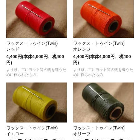
ワックス・トゥイン(Twin)
ワックス・トゥイン(Twin)
レッド
オレンジ
4,400円(本体4,000円、税400
4,400円(本体4,000円、税400
円)
円)
より糸。主にヨット等の帆を縫うた
より糸。主にヨット等の帆を縫うた
めに作られたもの。
めに作られたもの。
ワックス・トゥイン(Twin)
ワックス・トゥイン(Twin)
イエロー
オリーブ