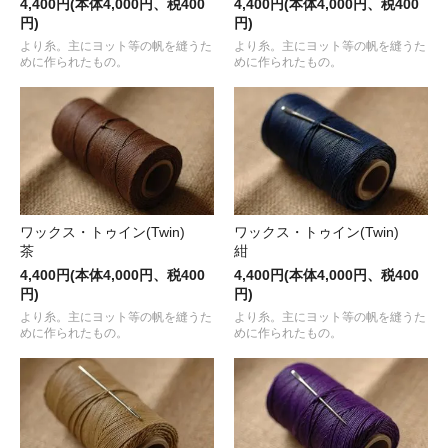
4,400円(本体4,000円、税400
4,400円(本体4,000円、税400
円)
円)
より糸。主にヨット等の帆を縫うた
より糸。主にヨット等の帆を縫うた
めに作られたもの。
めに作られたもの。
ワックス・トゥイン(Twin)
ワックス・トゥイン(Twin)
茶
紺
4,400円(本体4,000円、税400
4,400円(本体4,000円、税400
円)
円)
より糸。主にヨット等の帆を縫うた
より糸。主にヨット等の帆を縫うた
めに作られたもの。
めに作られたもの。