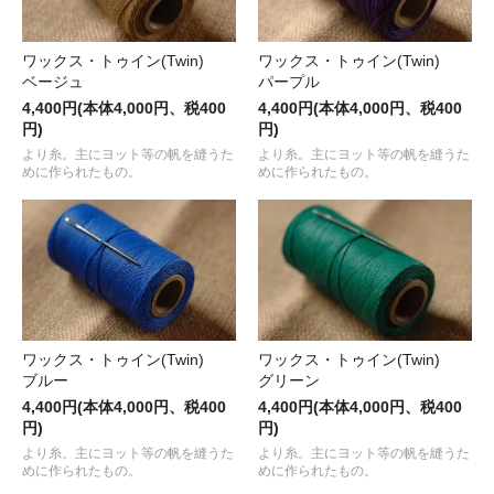
ワックス・トゥイン(Twin)
ワックス・トゥイン(Twin)
ベージュ
パープル
4,400円(本体4,000円、税400
4,400円(本体4,000円、税400
円)
円)
より糸。主にヨット等の帆を縫うた
より糸。主にヨット等の帆を縫うた
めに作られたもの。
めに作られたもの。
ワックス・トゥイン(Twin)
ワックス・トゥイン(Twin)
ブルー
グリーン
4,400円(本体4,000円、税400
4,400円(本体4,000円、税400
円)
円)
より糸。主にヨット等の帆を縫うた
より糸。主にヨット等の帆を縫うた
めに作られたもの。
めに作られたもの。