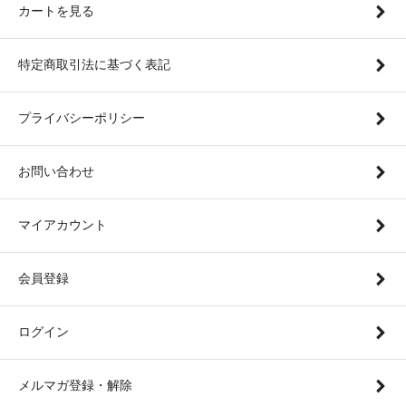
カートを見る
特定商取引法に基づく表記
プライバシーポリシー
お問い合わせ
マイアカウント
会員登録
ログイン
メルマガ登録・解除