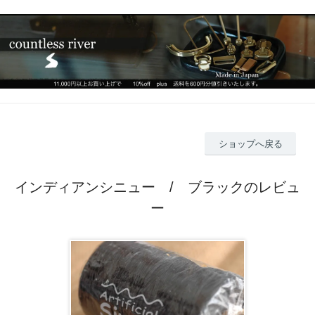
ショップへ戻る
インディアンシニュー / ブラックのレビュ
ー