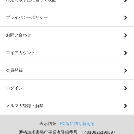
プライバシーポリシー
お問い合わせ
マイアカウント
会員登録
ログイン
メルマガ登録・解除
表示切替 :
PC版に切り替える
適格請求書発行事業者登録番号 T4810826199697