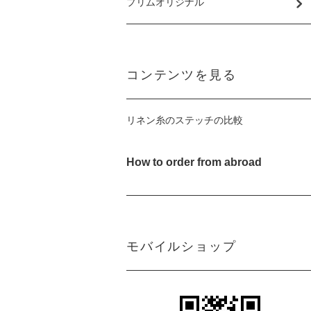
プリムオリジナル
コンテンツを見る
リネン糸のステッチの比較
How to order from abroad
モバイルショップ