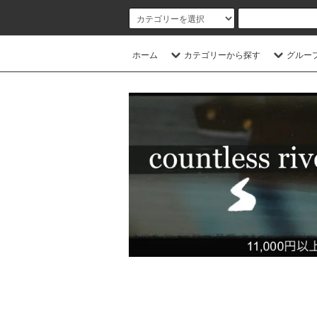
ホーム
カテゴリーから探す
グルー