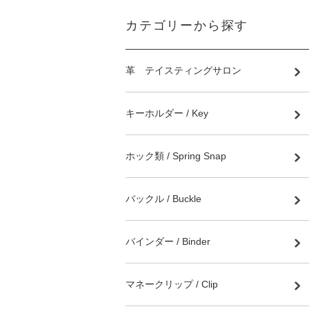
カテゴリーから探す
革 テイスティングサロン
キーホルダー / Key
ホック類 / Spring Snap
バックル / Buckle
バインダー / Binder
マネークリップ / Clip