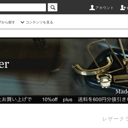
アカウント
プから探す
コンテンツを見る
レザーク