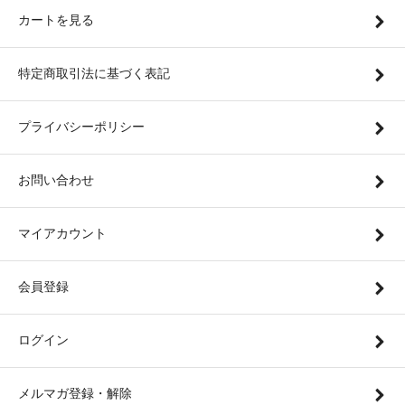
カートを見る
特定商取引法に基づく表記
プライバシーポリシー
お問い合わせ
マイアカウント
会員登録
ログイン
メルマガ登録・解除