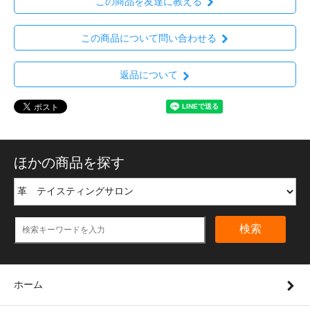
この商品を友達に教える
この商品について問い合わせる
返品について
ほかの商品を探す
検索
ホーム