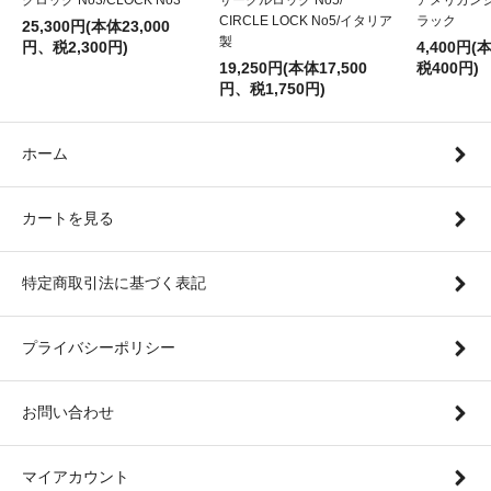
CIRCLE LOCK No5/イタリア
ラック
25,300円(本体23,000
製
円、税2,300円)
4,400円(
19,250円(本体17,500
税400円)
円、税1,750円)
ホーム
カートを見る
特定商取引法に基づく表記
プライバシーポリシー
お問い合わせ
マイアカウント