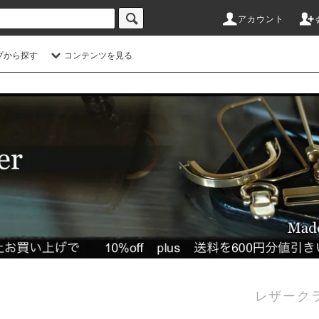
アカウント
プから探す
コンテンツを見る
レザーク