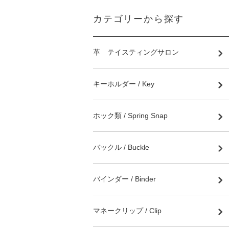
カテゴリーから探す
革 テイスティングサロン
キーホルダー / Key
ホック類 / Spring Snap
バックル / Buckle
バインダー / Binder
マネークリップ / Clip