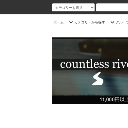
ホーム
カテゴリーから探す
グルー