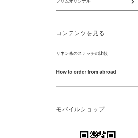
プリムオリジナル
コンテンツを見る
リネン糸のステッチの比較
How to order from abroad
モバイルショップ