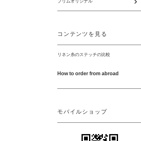
プリムオリジナル
コンテンツを見る
リネン糸のステッチの比較
How to order from abroad
モバイルショップ