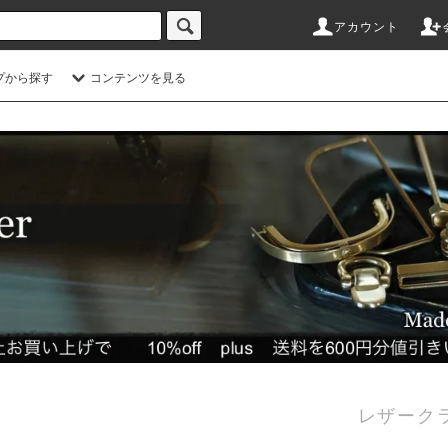
アカウント
プから探す
コンテンツを見る
レザーク