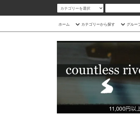
ホーム
カテゴリーから探す
グルー