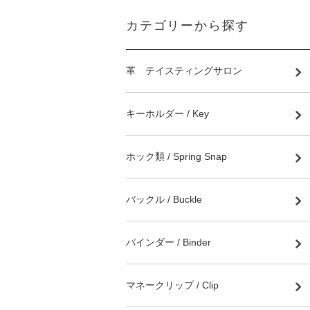
カテゴリーから探す
革 テイスティングサロン
キーホルダー / Key
ホック類 / Spring Snap
バックル / Buckle
バインダー / Binder
マネークリップ / Clip