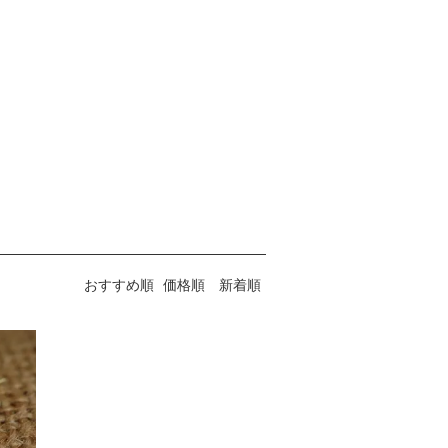
おすすめ順
価格順
新着順