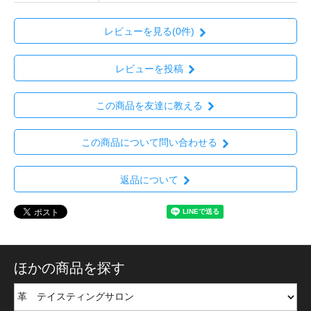
レビューを見る(0件)
レビューを投稿
この商品を友達に教える
この商品について問い合わせる
返品について
ほかの商品を探す