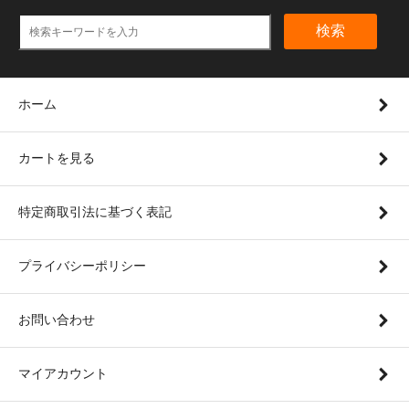
検索
ホーム
カートを見る
特定商取引法に基づく表記
プライバシーポリシー
お問い合わせ
マイアカウント