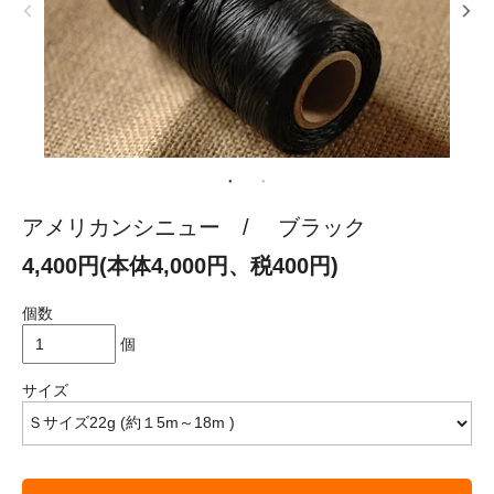
アメリカンシニュー / ブラック
4,400円(本体4,000円、税400円)
個数
個
サイズ