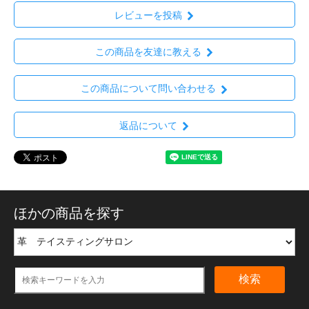
レビューを投稿
この商品を友達に教える
この商品について問い合わせる
返品について
ほかの商品を探す
検索