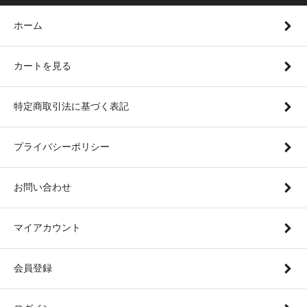
ホーム
カートを見る
特定商取引法に基づく表記
プライバシーポリシー
お問い合わせ
マイアカウント
会員登録