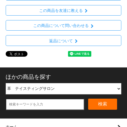
この商品を友達に教える
この商品について問い合わせる
返品について
ほかの商品を探す
検索
ホーム