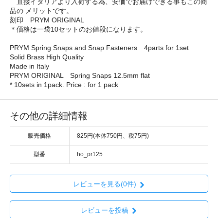
直接イタリアより入荷する為、安価でお届けできる事もこの商
品の メリットです。
刻印 PRYM ORIGINAL
＊価格は一袋10セットのお値段になります。
PRYM Spring Snaps and Snap Fasteners 4parts for 1set
Solid Brass High Quality
Made in Italy
PRYM ORIGINAL Spring Snaps 12.5mm flat
* 10sets in 1pack. Price : for 1 pack
その他の詳細情報
販売価格
825円(本体750円、税75円)
型番
ho_pr125
レビューを見る(0件)
レビューを投稿