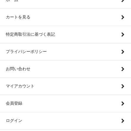
カートを見る
特定商取引法に基づく表記
プライバシーポリシー
お問い合わせ
マイアカウント
会員登録
ログイン