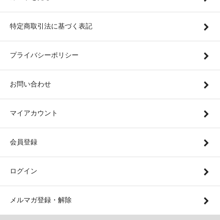
特定商取引法に基づく表記
プライバシーポリシー
お問い合わせ
マイアカウント
会員登録
ログイン
メルマガ登録・解除