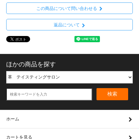
この商品について問い合わせる
返品について
ほかの商品を探す
検索
ホーム
カートを見る