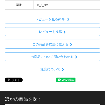
型番
lk_it_cir5
レビューを見る(0件)
レビューを投稿
この商品を友達に教える
この商品について問い合わせる
返品について
ほかの商品を探す