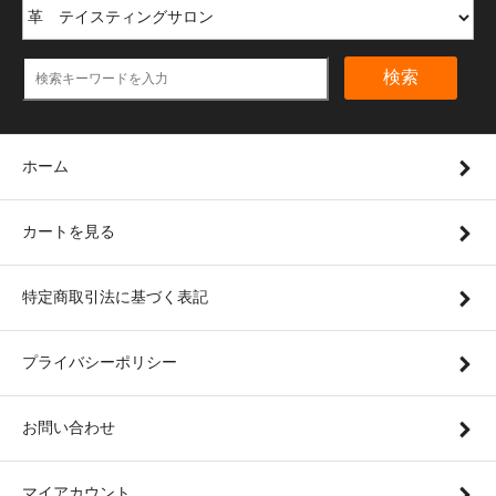
検索
ホーム
カートを見る
特定商取引法に基づく表記
プライバシーポリシー
お問い合わせ
マイアカウント