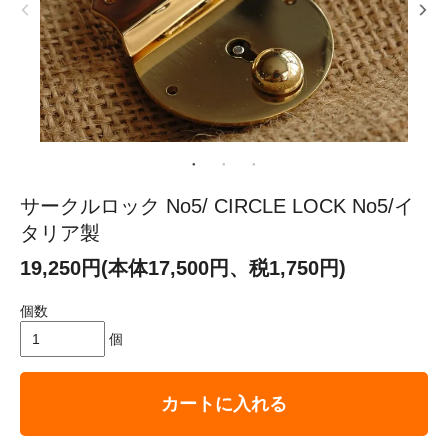
サークルロック No5/ CIRCLE LOCK No5/イ
タリア製
19,250円(本体17,500円、税1,750円)
個数
個
カートに入れる