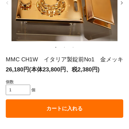
MMC CH1W イタリア製錠前No1 金メッキ
26,180円(本体23,800円、税2,380円)
個数
個
カートに入れる