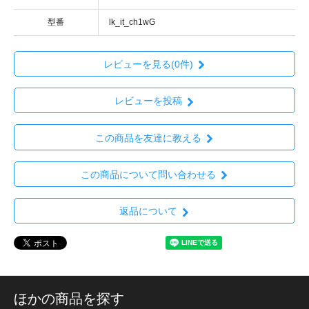
型番
lk_it_ch1wG
レビューを見る(0件)
レビューを投稿
この商品を友達に教える
この商品について問い合わせる
返品について
ほかの商品を探す