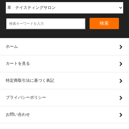
検索
ホーム
カートを見る
特定商取引法に基づく表記
プライバシーポリシー
お問い合わせ