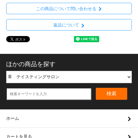
この商品について問い合わせる
返品について
ほかの商品を探す
検索
ホーム
カートを見る