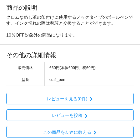
商品の説明
クロムなめし革の印付けに使用するノックタイプのボールペンで
す。インク切れの際は替芯と交換することができます。
10％OFF対象外の商品になります。
その他の詳細情報
販売価格
660円(本体600円、税60円)
型番
craft_pen
レビューを見る(0件)
レビューを投稿
この商品を友達に教える