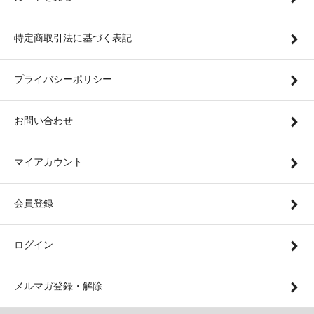
特定商取引法に基づく表記
プライバシーポリシー
お問い合わせ
マイアカウント
会員登録
ログイン
メルマガ登録・解除