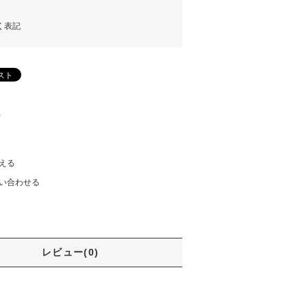
く表記
)
える
い合わせる
レビュー(0)