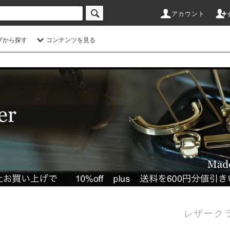
アカウント
プから探す
コンテンツを見る
レザーク