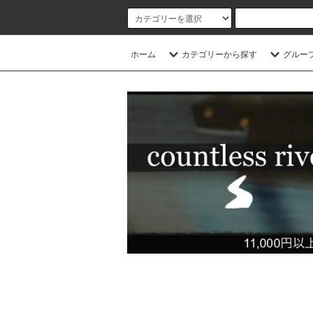
ホーム
カテゴリーから探す
グルー