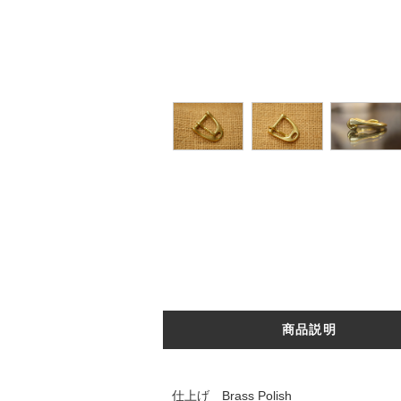
商品説明
仕上げ Brass Polish