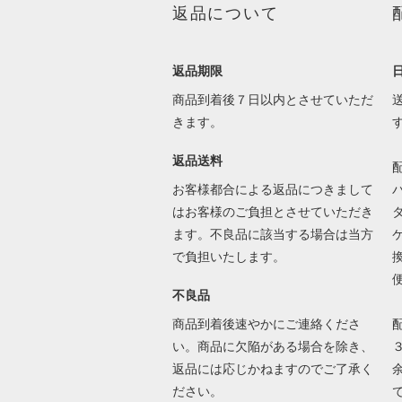
返品について
返品期限
商品到着後７日以内とさせていただ
きます。
返品送料
お客様都合による返品につきまして
はお客様のご負担とさせていただき
ます。不良品に該当する場合は当方
で負担いたします。
不良品
商品到着後速やかにご連絡くださ
い。商品に欠陥がある場合を除き、
返品には応じかねますのでご了承く
ださい。